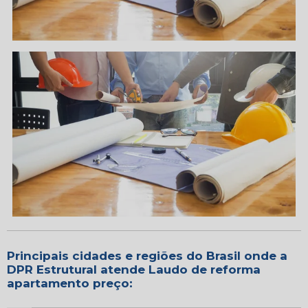
Principais cidades e regiões do Brasil onde a
DPR Estrutural atende Laudo de reforma
apartamento preço: