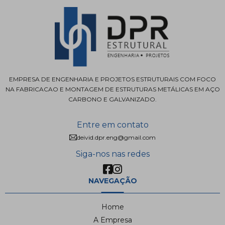
EMPRESA DE ENGENHARIA E PROJETOS ESTRUTURAIS COM FOCO
NA FABRICACAO E MONTAGEM DE ESTRUTURAS METÁLICAS EM AÇO
CARBONO E GALVANIZADO.
Entre em contato
deivid.dpr.eng@gmail.com
Siga-nos nas redes
NAVEGAÇÃO
Home
A Empresa