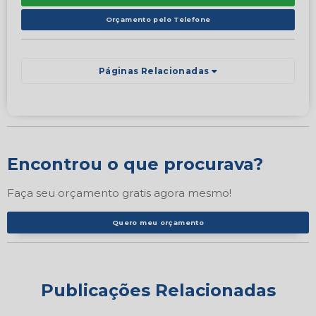
Orçamento pelo Telefone
Páginas Relacionadas
Encontrou o que procurava?
Faça seu orçamento gratis agora mesmo!
Quero meu orçamento
Publicações Relacionadas