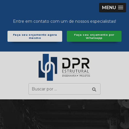
MENU
Entre em contato com um de nossos especialistas!
Faça seu orçamento agora
Faça seu orçamento por
mesmo
Whatsapp