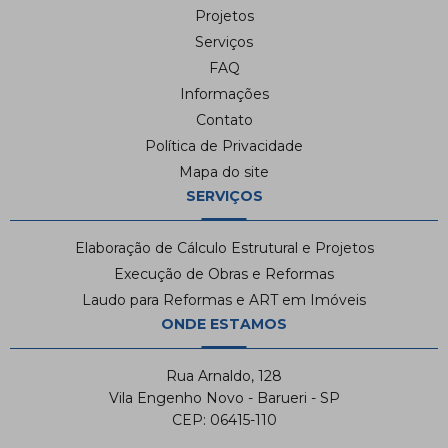
Projetos
Serviços
FAQ
Informações
Contato
Política de Privacidade
Mapa do site
SERVIÇOS
Elaboração de Cálculo Estrutural e Projetos
Execução de Obras e Reformas
Laudo para Reformas e ART em Imóveis
ONDE ESTAMOS
Rua Arnaldo, 128
Vila Engenho Novo - Barueri - SP
CEP: 06415-110