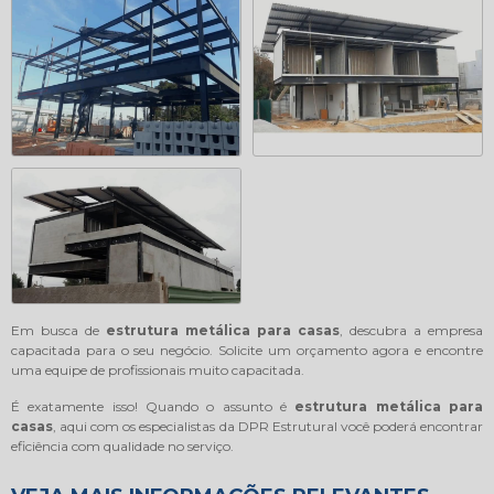
Em busca de
estrutura metálica para casas
, descubra a empresa
capacitada para o seu negócio. Solicite um orçamento agora e encontre
uma equipe de profissionais muito capacitada.
É exatamente isso! Quando o assunto é
estrutura metálica para
casas
, aqui com os especialistas da DPR Estrutural você poderá encontrar
eficiência com qualidade no serviço.