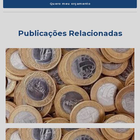
Quero meu orçamento
Publicações Relacionadas