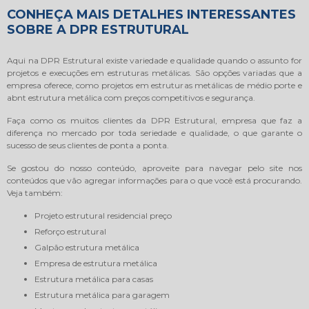
CONHEÇA MAIS DETALHES INTERESSANTES
SOBRE A DPR ESTRUTURAL
Aqui na DPR Estrutural existe variedade e qualidade quando o assunto for
projetos e execuções em estruturas metálicas. São opções variadas que a
empresa oferece, como projetos em estruturas metálicas de médio porte e
abnt estrutura metálica com preços competitivos e segurança.
Faça como os muitos clientes da DPR Estrutural, empresa que faz a
diferença no mercado por toda seriedade e qualidade, o que garante o
sucesso de seus clientes de ponta a ponta.
Se gostou do nosso conteúdo, aproveite para navegar pelo site nos
conteúdos que vão agregar informações para o que você está procurando.
Veja também:
projeto estrutural residencial preço
reforço estrutural
galpão estrutura metálica
empresa de estrutura metálica
estrutura metálica para casas
estrutura metálica para garagem