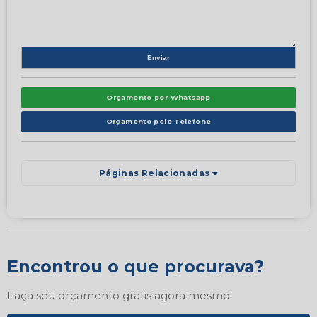
Orçamento por Whatsapp
Orçamento pelo Telefone
Páginas Relacionadas
Encontrou o que procurava?
Faça seu orçamento gratis agora mesmo!