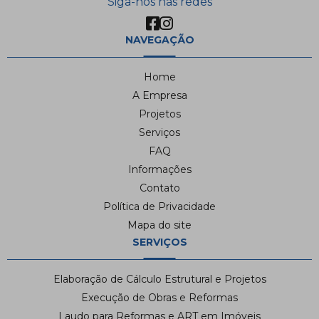
Siga-nos nas redes
NAVEGAÇÃO
Home
A Empresa
Projetos
Serviços
FAQ
Informações
Contato
Política de Privacidade
Mapa do site
SERVIÇOS
Elaboração de Cálculo Estrutural e Projetos
Execução de Obras e Reformas
Laudo para Reformas e ART em Imóveis