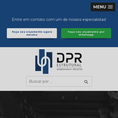
MENU
Entre em contato com um de nossos especialistas!
Faça seu orçamento agora
Faça seu orçamento por
mesmo
Whatsapp