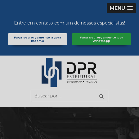
MENU
Entre em contato com um de nossos especialistas!
Faça seu orçamento agora
Faça seu orçamento por
mesmo
Whatsapp