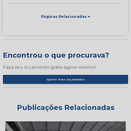
Páginas Relacionadas
Encontrou o que procurava?
Faça seu orçamento gratis agora mesmo!
Quero meu orçamento
Publicações Relacionadas