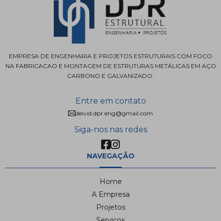
EMPRESA DE ENGENHARIA E PROJETOS ESTRUTURAIS COM FOCO
NA FABRICACAO E MONTAGEM DE ESTRUTURAS METÁLICAS EM AÇO
CARBONO E GALVANIZADO.
Entre em contato
deivid.dpr.eng@gmail.com
Siga-nos nas redes
NAVEGAÇÃO
Home
A Empresa
Projetos
Serviços