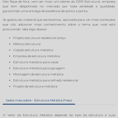
Não fique de fora, vem ser mais um cliente da DPR Estrutural, empresa
que tem despontado no mercado por toda seriedade e qualidade,
garantindo uma entrega de excelência de ponta a ponta.
Se gostou do material que escrevemos, aproveite para ver mais conteúdos
que vão adicionar mais conhecimento sobre o tema que você está
procurando. Veja logo abaixo:
projeto estrutural residencial preço
reforço estrutural
galpão estrutura metálica
empresa de estrutura metálica
estrutura metálica para casas
estrutura metálica para garagem
montagem de estrutura metálica
estrutura metálica para telhado residencial
projeto de estrutura metálica
Saiba mais sobre - Estrutura Metálica Preço
O Valor da Estrutura Metálica depende do tipo da estrutura e suas