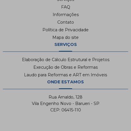
FAQ
Informações
Contato
Política de Privacidade
Mapa do site
SERVIÇOS
Elaboração de Cálculo Estrutural e Projetos
Execução de Obras e Reformas
Laudo para Reformas e ART em Imóveis
ONDE ESTAMOS
Rua Arnaldo, 128
Vila Engenho Novo - Barueri - SP
CEP: 06415-110