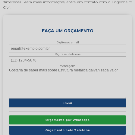
dimensões. Para mais informações, entre em contato com o Engenheiro
Civil.
FAÇA UM ORÇAMENTO
Digite seu email
Digite seu telefone
Mensagem
Orçamento por Whatsapp
Orçamento pelo Telefone