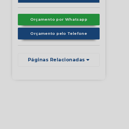
Orçamento por Whatsapp
Orçamento pelo Telefone
Páginas Relacionadas