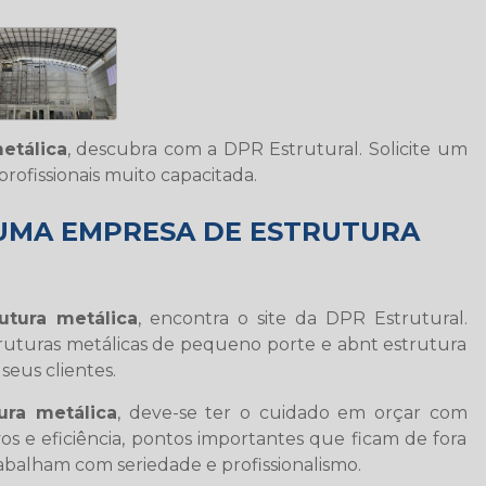
etálica
, descubra com a DPR Estrutural. Solicite um
ofissionais muito capacitada.
 UMA EMPRESA DE ESTRUTURA
utura metálica
, encontra o site da DPR Estrutural.
uturas metálicas de pequeno porte e abnt estrutura
seus clientes.
ura metálica
, deve-se ter o cuidado em orçar com
 e eficiência, pontos importantes que ficam de fora
balham com seriedade e profissionalismo.