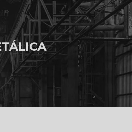
TÁLICA