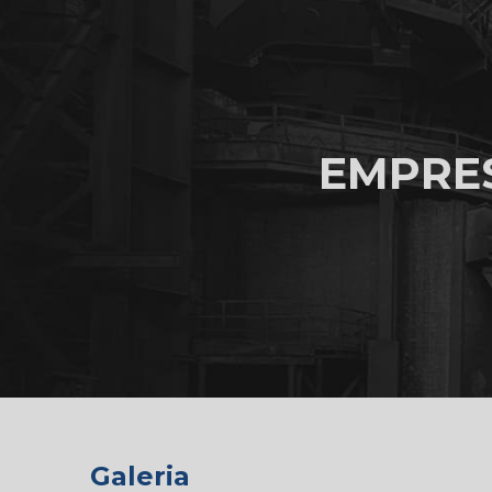
EMPRE
Galeria