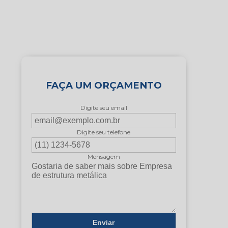
FAÇA UM ORÇAMENTO
Digite seu email
Digite seu telefone
Mensagem