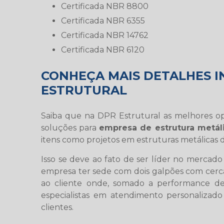
certificada NBR 8800
certificada NBR 6355
certificada NBR 14762
certificada NBR 6120
CONHEÇA MAIS DETALHES I
ESTRUTURAL
Saiba que na DPR Estrutural as melhores o
soluções para
empresa de estrutura metál
itens como projetos em estruturas metálicas 
Isso se deve ao fato de ser líder no mercado 
empresa ter sede com dois galpões com cer
ao cliente onde, somado a performance de
especialistas em atendimento personalizado
clientes.