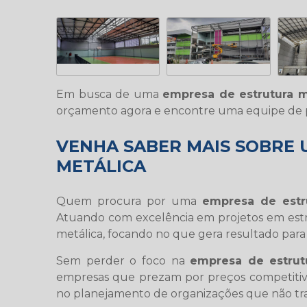
Em busca de uma
empresa de estrutura m
orçamento agora e encontre uma equipe de pr
VENHA SABER MAIS SOBRE
METÁLICA
Quem procura por uma
empresa de estr
Atuando com excelência em projetos em estr
metálica, focando no que gera resultado para 
Sem perder o foco na
empresa de estrut
empresas que prezam por preços competitivos
no planejamento de organizações que não tra