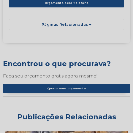
Orçamento pelo Telefone
Páginas Relacionadas
Encontrou o que procurava?
Faça seu orçamento gratis agora mesmo!
Quero meu orçamento
Publicações Relacionadas