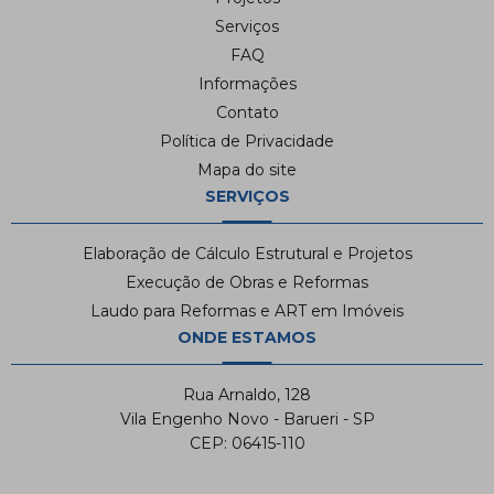
Serviços
FAQ
Informações
Contato
Política de Privacidade
Mapa do site
SERVIÇOS
Elaboração de Cálculo Estrutural e Projetos
Execução de Obras e Reformas
Laudo para Reformas e ART em Imóveis
ONDE ESTAMOS
Rua Arnaldo, 128
Vila Engenho Novo - Barueri - SP
CEP: 06415-110