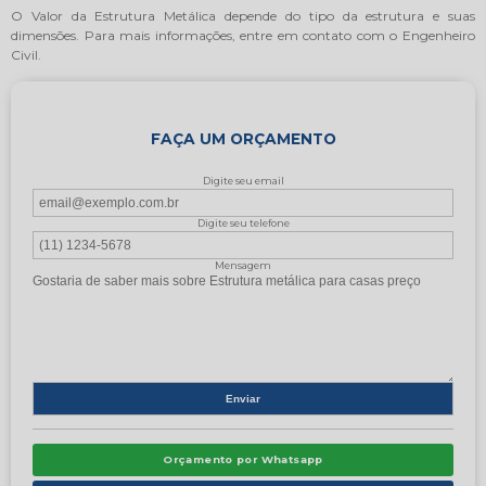
O Valor da Estrutura Metálica depende do tipo da estrutura e suas
dimensões. Para mais informações, entre em contato com o Engenheiro
Civil.
FAÇA UM ORÇAMENTO
Digite seu email
Digite seu telefone
Mensagem
Orçamento por Whatsapp