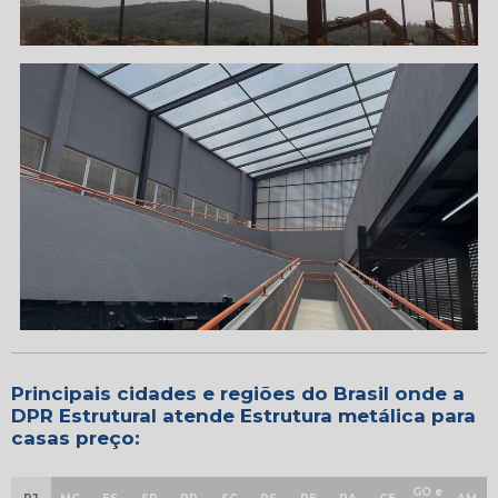
Principais cidades e regiões do Brasil onde a
DPR Estrutural atende Estrutura metálica para
casas preço:
GO e