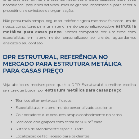
necessidade, pequenos detalhes, mas de grande importância para saber a
procedência e seriedade da organização.
Não perca mais tempo, pegue seu telefone agora mesmo e fale com um de
nossos consultores para um atendimento personalizado sobre
estrutura
metálica para casas preço
. Somos compostos por um time com
especialistas em atendimento personalizado ao cliente, aguardamos
ansiosos o seu contato.
DPR ESTRUTURAL, REFERÊNCIA NO
MERCADO PARA ESTRUTURA METÁLICA
PARA CASAS PREÇO
Veja abaixo os motivos pelos quais a DPR Estrutural é a melhor escolha
sempre que buscar por
estrutura metálica para casas preço
:
técnicos altamente qualificados
especialistas em atendimento personalizado ao cliente
colaboradores que possuem amplo conhecimento no ramo
sede com dois galpões com cerca de 500m² cada
sistema de atendimento especializado
localização de fácil acesso para os clientes