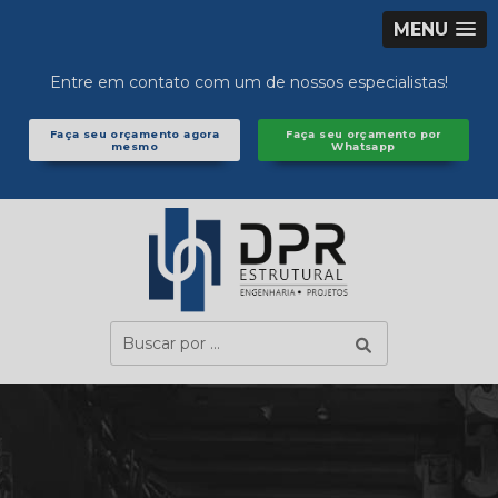
MENU
Entre em contato com um de nossos especialistas!
Faça seu orçamento agora
Faça seu orçamento por
mesmo
Whatsapp