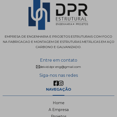
EMPRESA DE ENGENHARIA E PROJETOS ESTRUTURAIS COM FOCO
NA FABRICACAO E MONTAGEM DE ESTRUTURAS METÁLICAS EM AÇO
CARBONO E GALVANIZADO.
Entre em contato
deivid.dpr.eng@gmail.com
Siga-nos nas redes
NAVEGAÇÃO
Home
A Empresa
Projetos