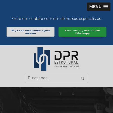
MENU
Entre em contato com um de nossos especialistas!
Faça seu orçamento agora
Faça seu orçamento por
mesmo
Whatsapp