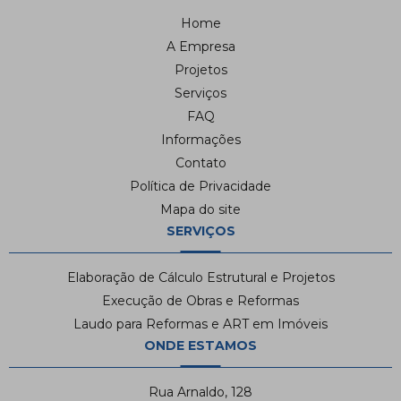
Home
A Empresa
Projetos
Serviços
FAQ
Informações
Contato
Política de Privacidade
Mapa do site
SERVIÇOS
Elaboração de Cálculo Estrutural e Projetos
Execução de Obras e Reformas
Laudo para Reformas e ART em Imóveis
ONDE ESTAMOS
Rua Arnaldo, 128