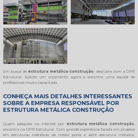
Em busca de
estrutura metálica construção
, descubra com a DPR
Estrutural. Solicite um orçamento agora e encontre uma equipe de
profissionais muito capacitada.
CONHEÇA MAIS DETALHES INTERESSANTES
SOBRE A EMPRESA RESPONSÁVEL POR
ESTRUTURA METÁLICA CONSTRUÇÃO
Quem pesquisa na internet por
estrutura metálica construção
,
encontra na DPR Estrutural. Com grande experiência focada em projetos
em estruturas metálicas de médio porte e abnt estrutura metálica,