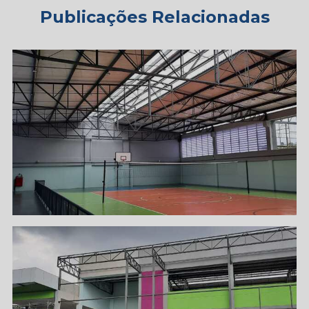
Publicações Relacionadas