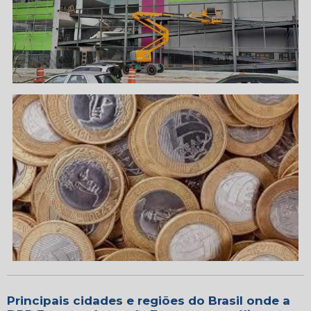
Principais cidades e regiões do Brasil onde a