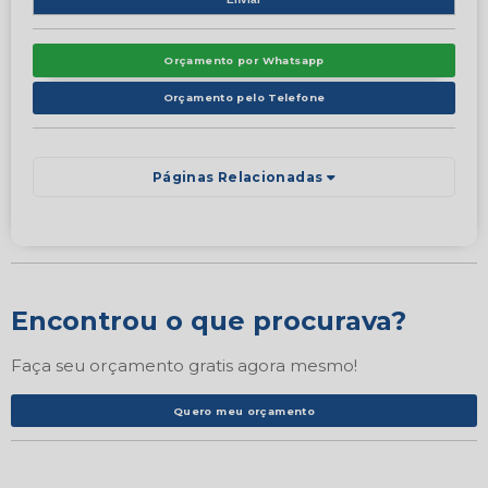
Orçamento por Whatsapp
Orçamento pelo Telefone
Páginas Relacionadas
Encontrou o que procurava?
Faça seu orçamento gratis agora mesmo!
Quero meu orçamento