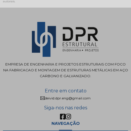
autorais
.
EMPRESA DE ENGENHARIA E PROJETOS ESTRUTURAIS COM FOCO
NA FABRICACAO E MONTAGEM DE ESTRUTURAS METÁLICAS EM AÇO
CARBONO E GALVANIZADO.
Entre em contato
deivid.dpr.eng@gmail.com
Siga-nos nas redes
NAVEGAÇÃO