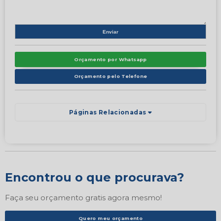
Orçamento por Whatsapp
Orçamento pelo Telefone
Páginas Relacionadas
Encontrou o que procurava?
Faça seu orçamento gratis agora mesmo!
Quero meu orçamento