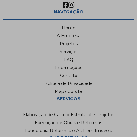
NAVEGAÇÃO
Home
A Empresa
Projetos
Serviços
FAQ
Informações
Contato
Política de Privacidade
Mapa do site
SERVIÇOS
Elaboração de Cálculo Estrutural e Projetos
Execução de Obras e Reformas
Laudo para Reformas e ART em Imóveis