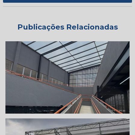
Publicações Relacionadas