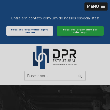
MENU
Entre em contato com um de nossos especialistas!
Faça seu orçamento agora
Faça seu orçamento por
mesmo
Whatsapp