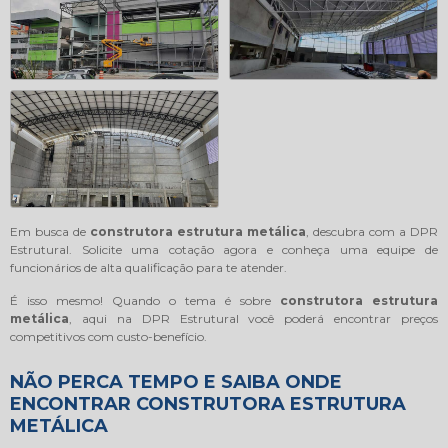
Em busca de
construtora estrutura metálica
, descubra com a DPR
Estrutural. Solicite uma cotação agora e conheça uma equipe de
funcionários de alta qualificação para te atender.
É isso mesmo! Quando o tema é sobre
construtora estrutura
metálica
, aqui na DPR Estrutural você poderá encontrar preços
competitivos com custo-benefício.
NÃO PERCA TEMPO E SAIBA ONDE
ENCONTRAR CONSTRUTORA ESTRUTURA
METÁLICA